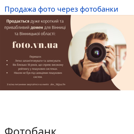
Продажа фото через фотобанки
Фотобанк