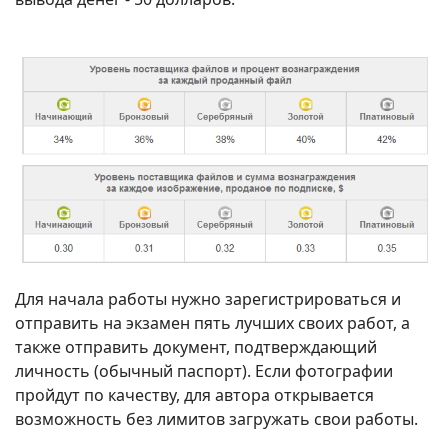
Для начала работы нужно зарегистрироваться и
отправить на экзамен пять лучших своих работ, а
также отправить документ, подтверждающий
личность (обычный паспорт). Если фотографии
пройдут по качеству, для автора открывается
возможность без лимитов загружать свои работы.