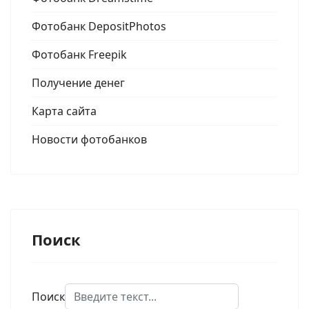
Фотобанк DepositPhotos
Фотобанк Freepik
Получение денег
Карта сайта
Новости фотобанков
Поиск
Поиск