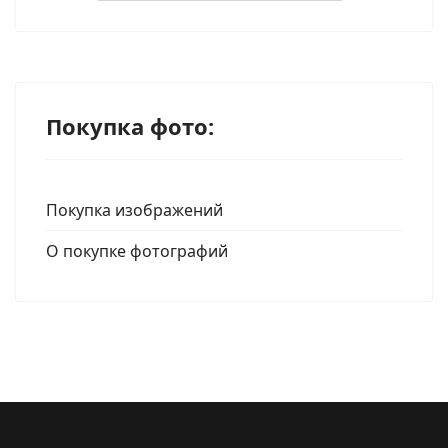
Type 2 or more characters for results.
Покупка фото:
Покупка изображений
О покупке фотографий