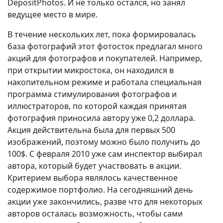
DepositPhotos. И не только остался, но занял
ведущее место в мире.
В течение нескольких лет, пока формировалась
база фотографий этот фотосток предлагал много
акций для фотографов и покупателей. Например,
при открытии микростока, он находился в
накопительном режиме и работала специальная
программа стимулирования фотографов и
иллюстраторов, по которой каждая принятая
фотография приносила автору уже 0,2 доллара.
Акция действительна была для первых 500
изображений, поэтому можно было получить до
100$. С февраля 2010 уже сам инспектор выбирал
автора, который будет участвовать в акции.
Критерием выбора являлось качественное
содержимое портфолио. На сегодняшний день
акции уже закончились, разве что для некоторых
авторов осталась возможность, чтобы сами