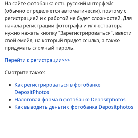
На сайте фотобанка есть русский интерфейс
(обычно определяется автоматически), поэтому с
регистрацией и с работой не будет сложностей. Для
начала регистрации фотографа и иллюстратора
нужно нажать кнопку "Зарегистрироваться", ввести
свой емейл, на который придет ссылка, а также
придумать сложный пароль.
Перейти к регистрации>>>
Смотрите также:
Как регистрироваться в фотобанке
DepositPhotos
Налоговая форма в фотобанке Depositphotos
Как выводить деньги с фотобанка Depositphotos