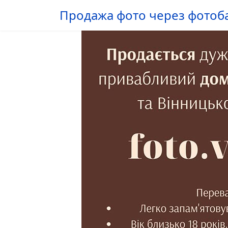
Продажа фото через фотоб