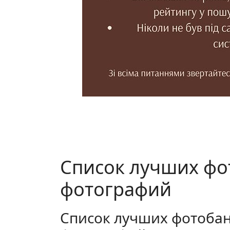
Список лучших фо
фотографий
Список лучших фотобан