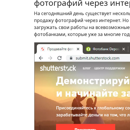
фотографий через инте
На сегодняшний день существует несколь
продажу фотографий через интернет. Но 
загружать свои работы на всевозможные
фотобанками, которые уже за многие го