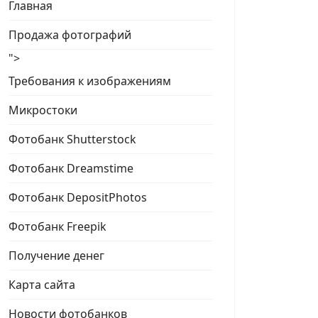
Главная
Продажа фотографий
">
Требования к изображениям
Микростоки
Фотобанк Shutterstock
Фотобанк Dreamstime
Фотобанк DepositPhotos
Фотобанк Freepik
Получение денег
Карта сайта
Новости фотобанков