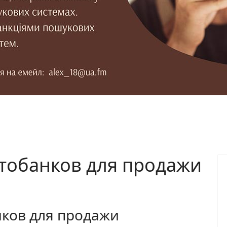
тобанков для продажи
ков для продажи