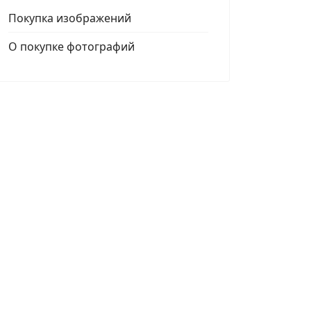
Покупка изображений
О покупке фотографий