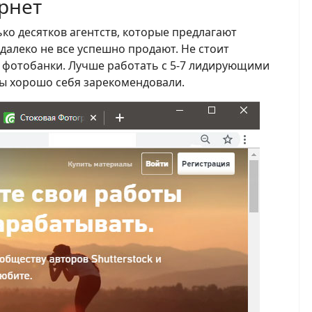
рнет
ко десятков агентств, которые предлагают
далеко не все успешно продают. Не стоит
 фотобанки. Лучше работать с 5-7 лидирующими
ды хорошо себя зарекомендовали.