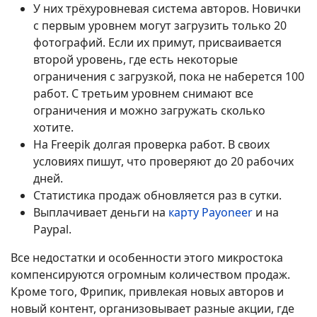
У них трёхуровневая система авторов. Новички
с первым уровнем могут загрузить только 20
фотографий. Если их примут, присваивается
второй уровень, где есть некоторые
ограничения с загрузкой, пока не наберется 100
работ. С третьим уровнем снимают все
ограничения и можно загружать сколько
хотите.
На Freepik долгая проверка работ. В своих
условиях пишут, что проверяют до 20 рабочих
дней.
Статистика продаж обновляется раз в сутки.
Выплачивает деньги на
карту Payoneer
и на
Paypal.
Все недостатки и особенности этого микростока
компенсируются огромным количеством продаж.
Кроме того, Фрипик, привлекая новых авторов и
новый контент, организовывает разные акции, где