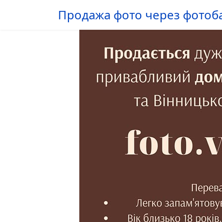
Продажа фото через фотоб