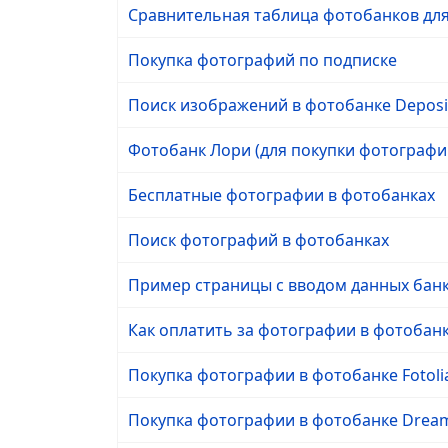
Сравнительная таблица фотобанков для
Покупка фотографий по подписке
Поиск изображений в фотобанке Deposi
Фотобанк Лори (для покупки фотографи
Бесплатные фотографии в фотобанках
Поиск фотографий в фотобанках
Пример страницы с вводом данных бан
Как оплатить за фотографии в фотобан
Покупка фотографии в фотобанке Fotoli
Покупка фотографии в фотобанке Dream