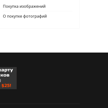
Покупка изображений
О покупке фотографий