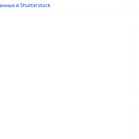
нных в Shutterstock