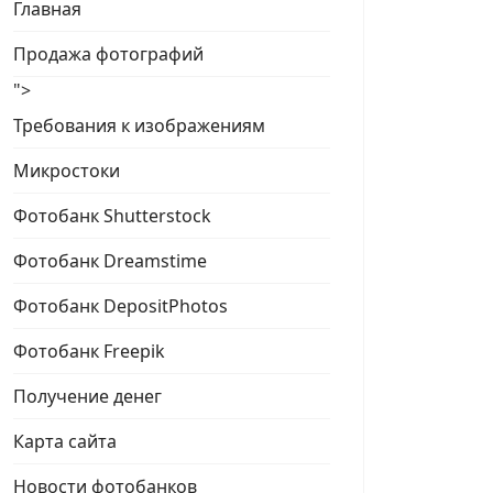
Главная
Продажа фотографий
">
Требования к изображениям
Микростоки
Фотобанк Shutterstock
Фотобанк Dreamstime
Фотобанк DepositPhotos
Фотобанк Freepik
Получение денег
Карта сайта
Новости фотобанков