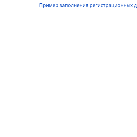
Пример заполнения регистрационных да