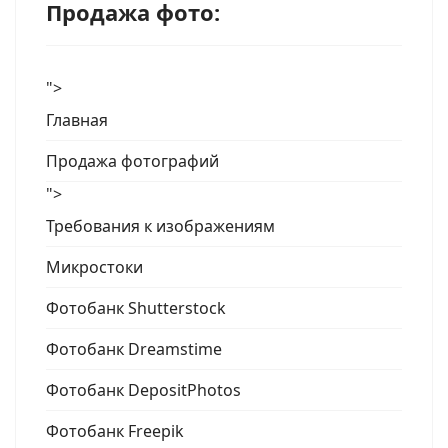
Продажа фото:
">
Главная
Продажа фотографий
">
Требования к изображениям
Микростоки
Фотобанк Shutterstock
Фотобанк Dreamstime
Фотобанк DepositPhotos
Фотобанк Freepik