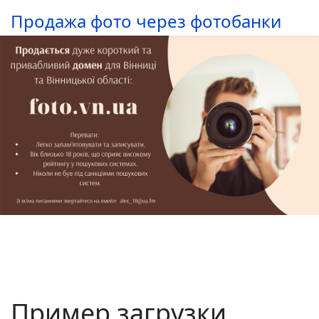
Продажа фото через фотобанки
Пример загрузки