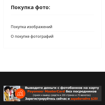
Покупка фото:
Покупка изображений
О покупке фотографий