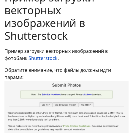
векторных
изображений в
Shutterstock
Пример загрузки векторных изображений в
фотобанк
Shutterstock
.
Обратите внимание, что файлы должны идти
парами: