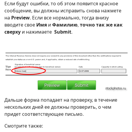
Если будут ошибки, то об этом появится красное
сообщение, вы должны исправить снова нажмете
на
Preview
. Если все нормально, тогда внизу
вводите свое
Имя
и
Фамилию
,
точно так же как
сверху
и нажимаете
Submit
.
Дальше форма попадает на проверку, в течение
нескольких дней ее должны проверить, о чем
придет соответствующее письмо.
Смотрите также: