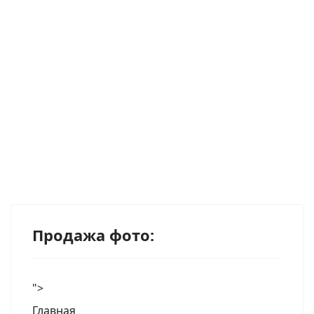
Продажа фото:
">
Главная