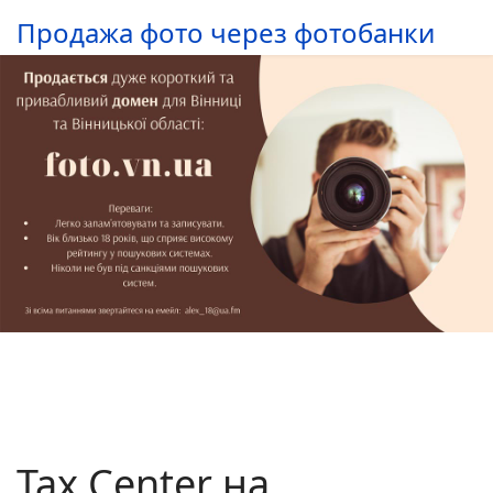
Продажа фото через фотобанки
Tax Center на