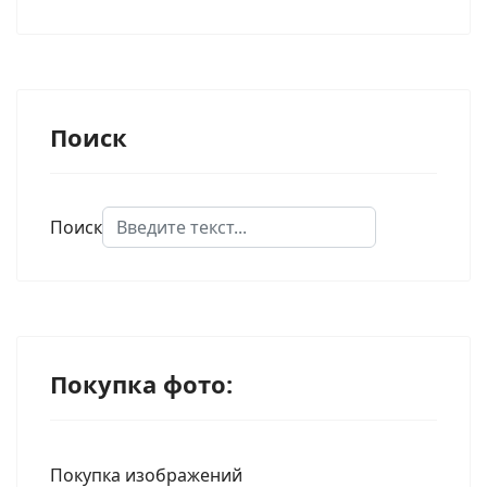
Поиск
Поиск
Type 2 or more characters for results.
Покупка фото:
Покупка изображений