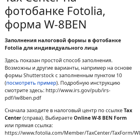
фотобанке Fotolia,
форма W-8BEN
Заполнения налоговой формы в фотобанке
Fotolia для индивидуального лица
Здесь показан простой способ заполнения.
Возможны и другие варианты, например на основе
формы Shutterstock с заполненным пунктом 10
(
посмотреть пример
). Подробную инструкцию
смотрите здесь: http://www.irs.gov/pub/irs-
pdf/iw8ben.pdf
Сначала заходите в налоговый центр по ссылке
Tax
Center
(справа). Выбираете
Online W-8 BEN Form
или прямая ссылка:
https://www.fotolia.com/Member/TaxCenter/TaxForm/