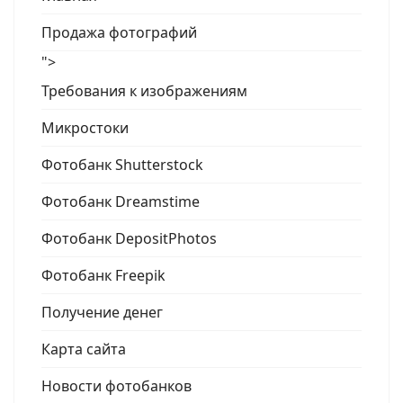
Продажа фотографий
">
Требования к изображениям
Микростоки
Фотобанк Shutterstock
Фотобанк Dreamstime
Фотобанк DepositPhotos
Фотобанк Freepik
Получение денег
Карта сайта
Новости фотобанков