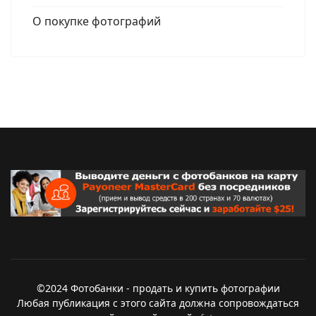
О покупке фотографий
©2024 Фотобанки - продать и купить фотографии
Любая публикация с этого сайта должна сопровождаться