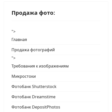
Продажа фото:
">
Главная
Продажа фотографий
">
Требования к изображениям
Микростоки
Фотобанк Shutterstock
Фотобанк Dreamstime
Фотобанк DepositPhotos