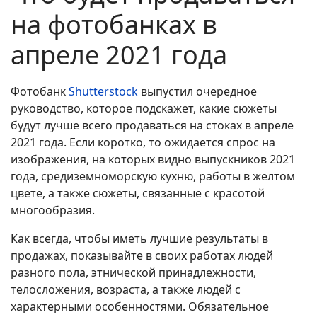
на фотобанках в
апреле 2021 года
Фотобанк
Shutterstock
выпустил очередное
руководство, которое подскажет, какие сюжеты
будут лучше всего продаваться на стоках в апреле
2021 года. Если коротко, то ожидается спрос на
изображения, на которых видно выпускников 2021
года, средиземноморскую кухню, работы в желтом
цвете, а также сюжеты, связанные с красотой
многообразия.
Как всегда, чтобы иметь лучшие результаты в
продажах, показывайте в своих работах людей
разного пола, этнической принадлежности,
телосложения, возраста, а также людей с
характерными особенностями. Обязательное