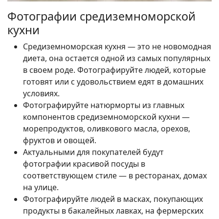
Фотографии средиземноморской
кухни
Средиземноморская кухня — это не новомодная
диета, она остается одной из самых популярных
в своем роде. Фотографируйте людей, которые
готовят или с удовольствием едят в домашних
условиях.
Фотографируйте натюрморты из главных
компонентов средиземноморской кухни —
морепродуктов, оливкового масла, орехов,
фруктов и овощей.
Актуальными для покупателей будут
фотографии красивой посуды в
соответствующем стиле — в ресторанах, домах
на улице.
Фотографируйте людей в масках, покупающих
продукты в бакалейных лавках, на фермерских