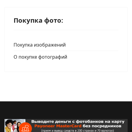
Покупка фото:
Покупка изображений
О покупке фотографий