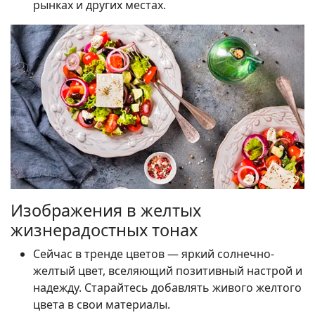
рынках и других местах.
Изображения в желтых
жизнерадостных тонах
Сейчас в тренде цветов — яркий солнечно-
желтый цвет, вселяющий позитивный настрой и
надежду. Старайтесь добавлять живого желтого
цвета в свои материалы.