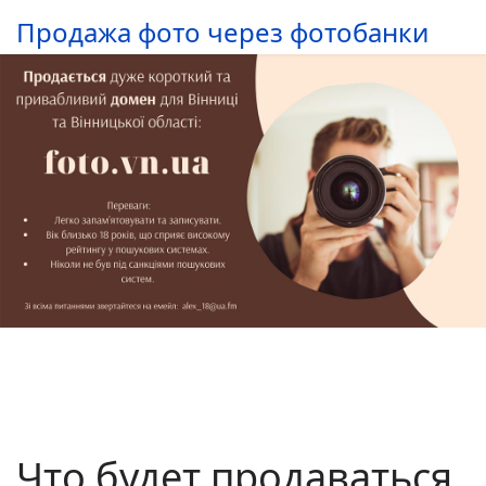
Продажа фото через фотобанки
Что будет продаваться