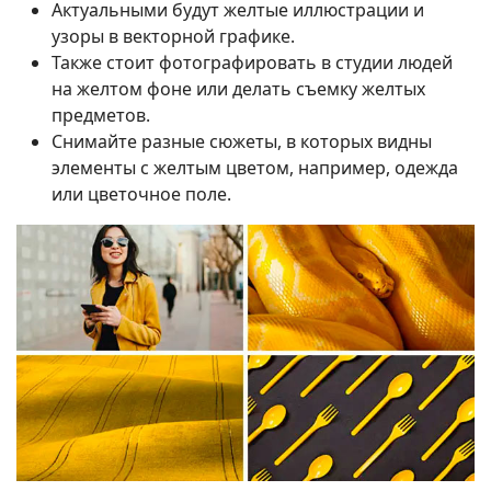
Актуальными будут желтые иллюстрации и
узоры в векторной графике.
Также стоит фотографировать в студии людей
на желтом фоне или делать съемку желтых
предметов.
Снимайте разные сюжеты, в которых видны
элементы с желтым цветом, например, одежда
или цветочное поле.