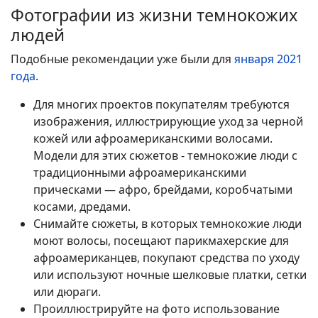
Фотографии из жизни темнокожих
людей
Подобные рекомендации уже были для
января 2021
года
.
Для многих проектов покупателям требуются
изображения, иллюстрирующие уход за черной
кожей или афроамериканскими волосами.
Модели для этих сюжетов - темнокожие люди с
традиционными афроамериканскими
прическами — афро, брейдами, коробчатыми
косами, дредами.
Снимайте сюжеты, в которых темнокожие люди
моют волосы, посещают парикмахерские для
афроамериканцев, покупают средства по уходу
или используют ночные шелковые платки, сетки
или дюраги.
Проиллюстрируйте на фото использование