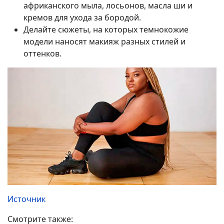
африканского мыла, лосьонов, масла ши и
кремов для ухода за бородой.
Делайте сюжеты, на которых темнокожие
модели наносят макияж разных стилей и
оттенков.
Источник
Смотрите также: