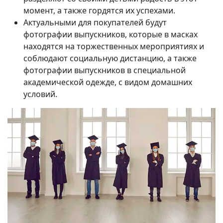
момент, а также гордятся их успехами.
Актуальными для покупателей будут
фотографии выпускников, которые в масках
находятся на торжественных мероприятиях и
соблюдают социальную дистанцию, а также
фотографии выпускников в специальной
академической одежде, с видом домашних
условий.