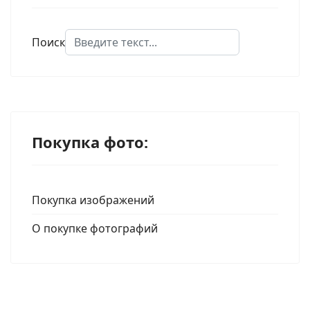
Поиск
Type 2 or more characters for results.
Покупка фото:
Покупка изображений
О покупке фотографий