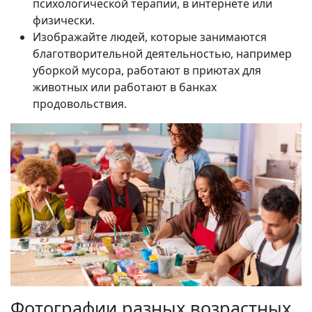
психологической терапии, в интернете или
физически.
Изображайте людей, которые занимаются
благотворительной деятельностью, например
уборкой мусора, работают в приютах для
животных или работают в банках
продовольствия.
Фотографии разных возрастных