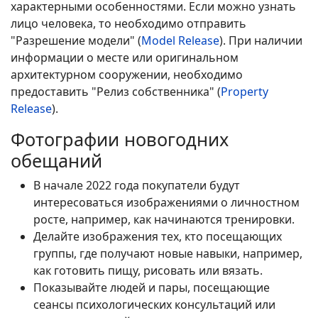
характерными особенностями. Если можно узнать
лицо человека, то необходимо отправить
"Разрешение модели" (
Model Release
). При наличии
информации о месте или оригинальном
архитектурном сооружении, необходимо
предоставить "Релиз собственника" (
Property
Release
).
Фотографии новогодних
обещаний
В начале 2022 года покупатели будут
интересоваться изображениями о личностном
росте, например, как начинаются тренировки.
Делайте изображения тех, кто посещающих
группы, где получают новые навыки, например,
как готовить пищу, рисовать или вязать.
Показывайте людей и пары, посещающие
сеансы психологических консультаций или