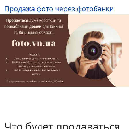
Продажа фото через фотобанки
Что будет продаваться