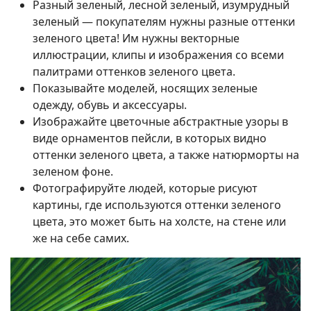
Разный зеленый, лесной зеленый, изумрудный
зеленый — покупателям нужны разные оттенки
зеленого цвета! Им нужны векторные
иллюстрации, клипы и изображения со всеми
палитрами оттенков зеленого цвета.
Показывайте моделей, носящих зеленые
одежду, обувь и аксессуары.
Изображайте цветочные абстрактные узоры в
виде орнаментов пейсли, в которых видно
оттенки зеленого цвета, а также натюрморты на
зеленом фоне.
Фотографируйте людей, которые рисуют
картины, где используются оттенки зеленого
цвета, это может быть на холсте, на стене или
же на себе самих.