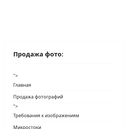
Продажа фото:
">
Главная
Продажа фотографий
">
Требования к изображениям
Микростоки