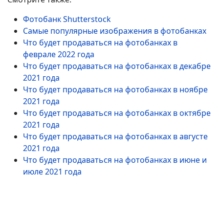
Фотобанк Shutterstock
Самые популярные изображения в фотобанках
Что будет продаваться на фотобанках в
феврале 2022 года
Что будет продаваться на фотобанках в декабре
2021 года
Что будет продаваться на фотобанках в ноябре
2021 года
Что будет продаваться на фотобанках в октябре
2021 года
Что будет продаваться на фотобанках в августе
2021 года
Что будет продаваться на фотобанках в июне и
июле 2021 года