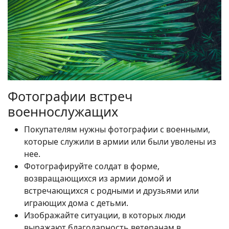
Фотографии встреч
военнослужащих
Покупателям нужны фотографии с военными,
которые служили в армии или были уволены из
нее.
Фотографируйте солдат в форме,
возвращающихся из армии домой и
встречающихся с родными и друзьями или
играющих дома с детьми.
Изображайте ситуации, в которых люди
выражают благодарность ветеранам в