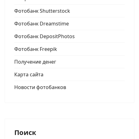
Фотобанк Shutterstock
Фотобанк Dreamstime
Фотобанк DepositPhotos
Фотобанк Freepik
Получение денег
Карта сайта
Новости фотобанков
Поиск