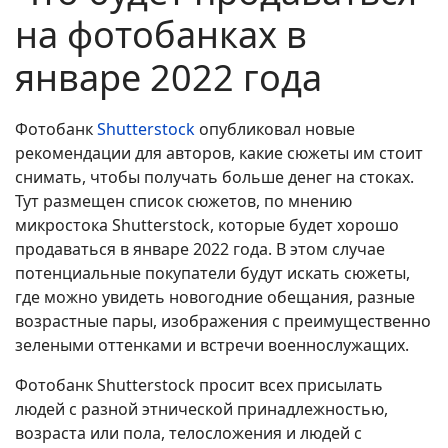
на фотобанках в
январе 2022 года
Фотобанк
Shutterstock
опубликовал новые
рекомендации для авторов, какие сюжеты им стоит
снимать, чтобы получать больше денег на стоках.
Тут размещен список сюжетов, по мнению
микростока Shutterstock, которые будет хорошо
продаваться в январе 2022 года. В этом случае
потенциальные покупатели будут искать сюжеты,
где можно увидеть новогодние обещания, разные
возрастные пары, изображения с преимущественно
зелеными оттенками и встречи военнослужащих.
Фотобанк Shutterstock просит всех присылать
людей с разной этнической принадлежностью,
возраста или пола, телосложения и людей с