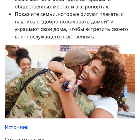
общественных местах и в аэропортах.
Покажите семьи, которые рисуют плакаты с
надписью "Добро пожаловать домой" и
украшают свои дома, чтобы встретить своего
военнослужащего родственника.
Источник
Смотрите также: