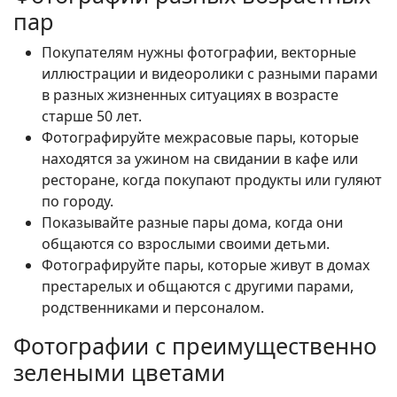
пар
Покупателям нужны фотографии, векторные
иллюстрации и видеоролики с разными парами
в разных жизненных ситуациях в возрасте
старше 50 лет.
Фотографируйте межрасовые пары, которые
находятся за ужином на свидании в кафе или
ресторане, когда покупают продукты или гуляют
по городу.
Показывайте разные пары дома, когда они
общаются со взрослыми своими детьми.
Фотографируйте пары, которые живут в домах
престарелых и общаются с другими парами,
родственниками и персоналом.
Фотографии с преимущественно
зелеными цветами