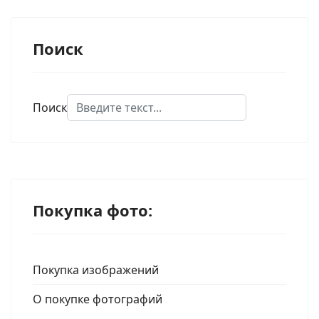
Поиск
Поиск
Type 2 or more characters for results.
Покупка фото:
Покупка изображений
О покупке фотографий