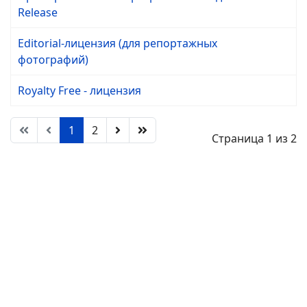
Release
Editorial-лицензия (для репортажных
фотографий)
Royalty Free - лицензия
1
2
Страница 1 из 2