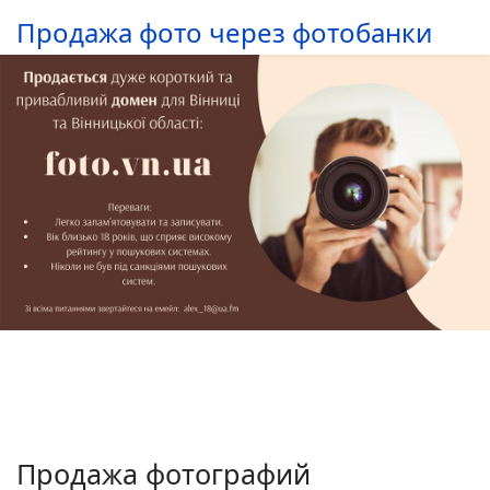
Продажа фото через фотобанки
Продажа фотографий