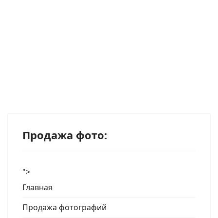
Продажа фото:
">
Главная
Продажа фотографий