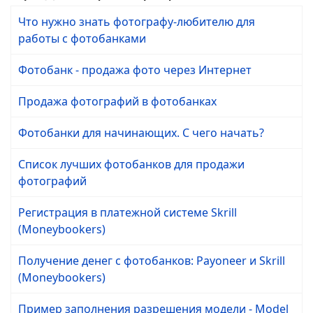
Что нужно знать фотографу-любителю для
работы с фотобанками
Фотобанк - продажа фото через Интернет
Продажа фотографий в фотобанках
Фотобанки для начинающих. С чего начать?
Список лучших фотобанков для продажи
фотографий
Регистрация в платежной системе Skrill
(Moneybookers)
Получение денег с фотобанков: Payoneer и Skrill
(Moneybookers)
Пример заполнения разрешения модели - Model