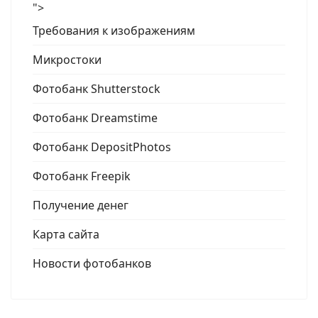
">
Требования к изображениям
Микростоки
Фотобанк Shutterstock
Фотобанк Dreamstime
Фотобанк DepositPhotos
Фотобанк Freepik
Получение денег
Карта сайта
Новости фотобанков