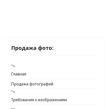
Продажа фото:
">
Главная
Продажа фотографий
">
Требования к изображениям