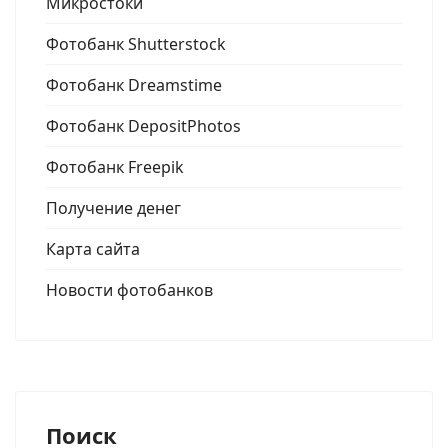
Микростоки
Фотобанк Shutterstock
Фотобанк Dreamstime
Фотобанк DepositPhotos
Фотобанк Freepik
Получение денег
Карта сайта
Новости фотобанков
Поиск