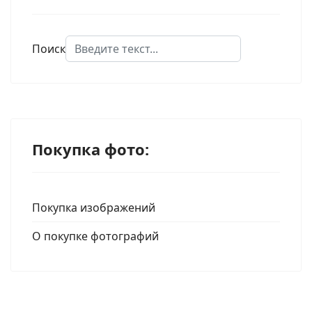
Поиск
Type 2 or more characters for results.
Покупка фото:
Покупка изображений
О покупке фотографий