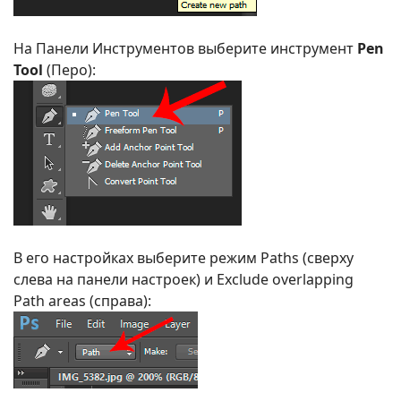
На Панели Инструментов выберите инструмент
Pen
Tool
(Перо):
В его настройках выберите режим Paths (сверху
слева на панели настроек) и Exclude overlapping
Path areas (справа):