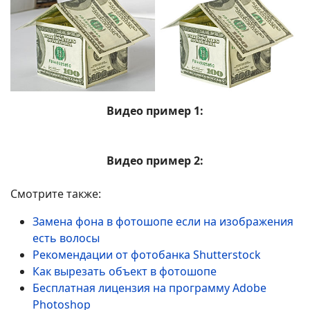
Видео пример 1:
Видео пример 2:
Смотрите также:
Замена фона в фотошопе если на изображения
есть волосы
Рекомендации от фотобанка Shutterstock
Как вырезать объект в фотошопе
Бесплатная лицензия на программу Adobe
Photoshop