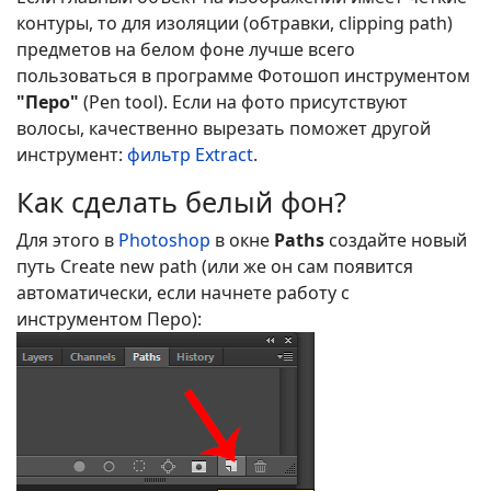
контуры, то для изоляции (обтравки, clipping path)
предметов на белом фоне лучше всего
пользоваться в программе Фотошоп инструментом
"Перо"
(Pen tool). Если на фото присутствуют
волосы, качественно вырезать поможет другой
инструмент:
фильтр Extract
.
Как сделать белый фон?
Для этого в
Photoshop
в окне
Paths
создайте новый
путь Create new path (или же он сам появится
автоматически, если начнете работу с
инструментом Перо):