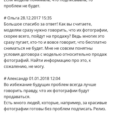
проблем не будет.
# Ольга 28.12.2017 15:35
Большое спасибо за ответ! Как вы считаете,
моделям сразу нужно говорить, что их фотографии,
скорее всего, пойдут на продажу? Ведь многих это
сразу пугает, кто-то и вовсе говорит, что бесплатно
сниматься не будет. Мне не совсем понятны
условия договора с моделью относительно продаж
фотографий. Найти информацию про это, к
сожалению, не могу.
# Александр 01.01.2018 12:04
Во избежание будущих проблем всегда лучше
говорить правду, что их фотографии будут
продаваться.
Есть много людей, которые, например, за красивые
фотографии готовы без проблем подписать Релиз.