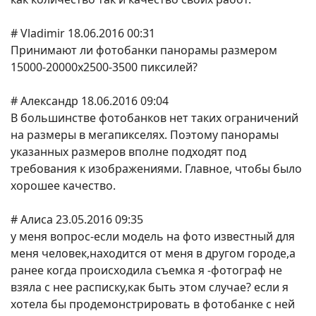
# Vladimir 18.06.2016 00:31
Принимают ли фотобанки панорамы размером
15000-20000х2500-3500 пиксилей?
# Александр 18.06.2016 09:04
В большинстве фотобанков нет таких ограничений
на размеры в мегапикселях. Поэтому панорамы
указанных размеров вполне подходят под
требования к изображениями. Главное, чтобы было
хорошее качество.
# Алиса 23.05.2016 09:35
у меня вопрос-если модель на фото известный для
меня человек,находится от меня в другом городе,а
ранее когда происходила съемка я -фотограф не
взяла с нее расписку,как быть этом случае? если я
хотела бы продемонстрировать в фотобанке с ней