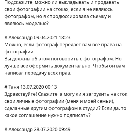
Подскажите, можно ли выкладывать и продавать
свои фотографии на стоках, если я не являюсь
фотографом, но я спродюссировала съемку и
являюсь моделью?
# Александр 09.04.2021 18:23
Можно, если фотограф передает вам все права на
фотографии.
Вы должны об этом поговорить с фотографом. Но
лучше все оформить документально. Чтобы он вам
написал передачу всех прав.
# Таня 13.07.2020 00:13
Здравствуйте! Скажите, а могу ли я загрузить на сток
свои личные фотографии (меня и моей семьи),
сделанные другим фотографом в студии? Если да, то
какое соглашение нужно подписать?
# Александр 28.07.2020 09:49