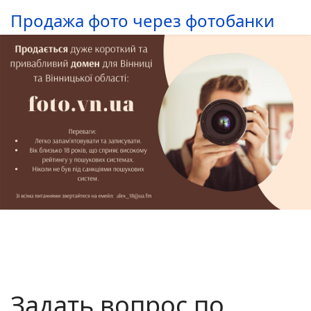
Продажа фото через фотобанки
Задать вопрос по