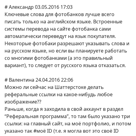
# Александр 03.05.2016 17:03
Ключевые слова для фотобанков лучше всего
писать только на английском языке. Встроенные
системы перевода на сайте фотобанка сами
автоматически переведут на язык покупателя.
Некоторые фотобаки разрешают указывать слова и
на русском языке, но если вы планируете работать
со многими фотобанками (а это правильный
вариант), то следует от русского языка отказаться.
# Валентина 24.04.2016 22:06
Можно ли сейчас на Шаттерстоке делать
реферальные ссылки на какое-нибудь любое
изображение??
Раньше, когда я заходила в свой аккаунт в раздел
“Реферальная программа”, то там было указано три
ссылки: на главный сайт, на моё портфолио, и потом
указано так #моё ID (т.е. я могла вот это своё ID