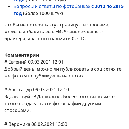
Вопросы и ответы по фотобанках
с 2010 по 2015
год
(более 1000 штук)
Чтобы не потерять эту страницу с вопросами,
можете добавить ее в «Избранное» вашего
браузера, для этого нажмите
Ctrl-D
.
Комментарии
# Евгений 09.03.2021 12:01
Добрый день, можно ли публиковать в соц сетях те
же фото что публикуешь на стоках
# Александр 09.03.2021 12:10
Здравствуйте! Да, можно. Более того, вы можете
также продавать эти фотографии другими
способами.
# Вероника 08.02.2021 13:00