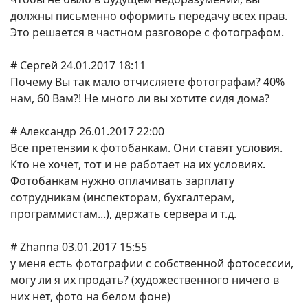
должны письменно оформить передачу всех прав.
Это решается в частном разговоре с фотографом.
# Сергей 24.01.2017 18:11
Почему Вы так мало отчисляете фотографам? 40%
нам, 60 Вам?! Не много ли вы хотите сидя дома?
# Александр 26.01.2017 22:00
Все претензии к фотобанкам. Они ставят условия.
Кто не хочет, тот и не работает на их условиях.
Фотобанкам нужно оплачивать зарплату
сотрудникам (инспекторам, бухгалтерам,
программистам...), держать сервера и т.д.
# Zhanna 03.01.2017 15:55
у меня есть фотографии с собственной фотосессии,
могу ли я их продать? (художественного ничего в
них нет, фото на белом фоне)