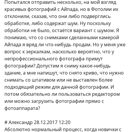
Попытался отправить несколько, на мой взгляд
красивых фотографий с Айпада, но в Фотолии их
отклонили, сказав, что они либо подверглись
обработке, либо содержат шум. Ну поскольку
обработки не было, остаётся вариант с шумом. Я
понимаю, что со снимками сделанными камерой
Айпада я вряд ли что-нибудь продам. Но у меня уже
вопрос к зеркалкам, насколько вероятно, что у
непрофессионального фотографа примут
фотографии? Допустим я сниму какое-нибудь
здание, а мне напишут, что снято криво, что нужно
снимать со штативом или не выставлен более
подходящий режим для данной фотографии. И
потом обязательно ли пользоваться редактором
или можно загрузить фотографии прямо с
фотоаппарата?
# Александр 28.12.2017 12:20
Абсолютно нормальный процесс, когда новички с