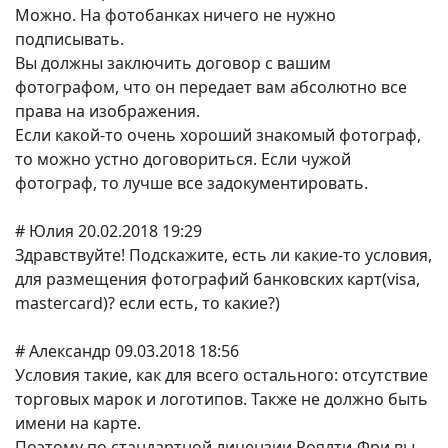
Можно. На фотобанках ничего не нужно
подписывать.
Вы должны заключить договор с вашим
фотографом, что он передает вам абсолютно все
права на изображения.
Если какой-то очень хороший знакомый фотограф,
то можно устно договориться. Если чужой
фотограф, то лучше все задокументировать.
# Юлия 20.02.2018 19:29
Здравствуйте! Подскажите, есть ли какие-то условия,
для размещения фотографий банковских карт(visa,
mastercard)? если есть, то какие?)
# Александр 09.03.2018 18:56
Условия такие, как для всего остального: отсутствие
торговых марок и логотипов. Также не должно быть
имени на карте.
Поэтому по стандартной лицензии Роялти-Фри вы