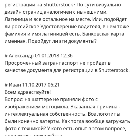
регистрации на Shutterstock? По сути визуально
дизайн страниц аналогичен с нынешними.
Латиница и все остальное на месте. Или, подойдет
ли российское Удостоверение водителя, в нем тоже
фамилия и имя латиницей есть. Банковская карта
именная. Подойдут ли эти документы?
# Александр 01.01.2018 12:36
Просроченный загранпаспорт не пройдет в
качестве документа для регистрации в Shutterstock.
# Иван 11.10.2017 06:21
Всем здравствуйте!
Вопрос: на шаттере не приняли фото с
изображением мотоцикла. Указанная причина -
интеллектуальная собственность. Все логотипы
были конечно затерты. Как тогда вообще загружать
фото с техникой? У кого есть опыт в этом вопросе,
поделитесь пожалуйста..