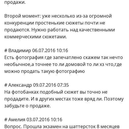
продажи.
Второй момент: уже несколько из-за огромной
конкуренции простенькие сюжеты почти не
продаются. Нужно работать над качественными
коммерческими сюжетами.
# Владимир 06.07.2016 10:16
Есть фотография где запечатлено скажем так нечто
необычное,а точнее то ли домовой то ли хз что,где
можно продать такую фотографию
# Александр 09.07.2016 07:35
На фотобанках подобный сюжет вы точно не
продадите. И в других местах тоже вряд ли. Поэтому
забудьте о продаже.
# Амелия 03.07.2016 10:16
Вопрос. Прошла экзамен на шаттерсток 8 месяцев