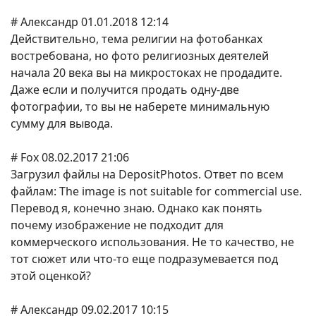
# Александр 01.01.2018 12:14
Действительно, тема религии на фотобанках
востребована, но фото религиозных деятелей
начала 20 века вы на микростоках не продадите.
Даже если и получится продать одну-две
фотографии, то вы не наберете минимальную
сумму для вывода.
# Fox 08.02.2017 21:06
Загрузил файлы на DepositPhotos. Ответ по всем
файлам: The image is not suitable for commercial use.
Перевод я, конечно знаю. Однако как понять
почему изображение не подходит для
коммерческого использования. Не то качество, не
тот сюжет или что-то еще подразумевается под
этой оценкой?
# Александр 09.02.2017 10:15