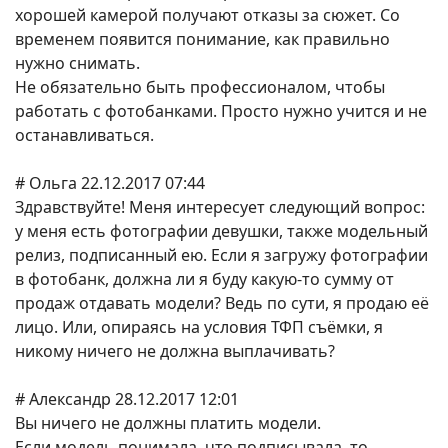
хорошей камерой получают отказы за сюжет. Со
временем появится понимание, как правильно
нужно снимать.
Не обязательно быть профессионалом, чтобы
работать с фотобанками. Просто нужно учится и не
останавливаться.
# Ольга 22.12.2017 07:44
Здравствуйте! Меня интересует следующий вопрос:
у меня есть фотографии девушки, также модельный
релиз, подписанный ею. Если я загружу фотографии
в фотобанк, должна ли я буду какую-то сумму от
продаж отдавать модели? Ведь по сути, я продаю её
лицо. Или, опираясь на условия ТФП съёмки, я
никому ничего не должна выплачивать?
# Александр 28.12.2017 12:01
Вы ничего не должны платить модели.
Если модель понимала, что подписывала, то