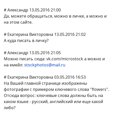
# Александр 13.05.2016 21:00
Да, можете обращаться, можно в личке, а можно и
на этом сайте.
# Екатерина Викторовна 13.05.2016 21:02
А куда писать в личку?
# Александр 13.05.2016 21:05
Можно писать сюда: vk.com/microstock а можно и
на емейл:
stockphotos@mail.ru
# Екатерина Викторовна 03.05.2016 16:53
На Вашей главной странице изображены
фотографии с примером ключевого слова "flowers".
Отсюда вопрос: ключевые слова должны быть на
каком языке - русский, английский или еще какой
либо?