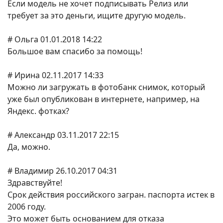
Если модель не хочет подписывать Релиз или
требует за это деньги, ищите другую модель.
# Ольга 01.01.2018 14:22
Большое вам спасибо за помощь!
# Ирина 02.11.2017 14:33
Можно ли загружать в фотобанк снимок, который
уже был опубликован в интернете, например, на
Яндекс. фотках?
# Александр 03.11.2017 22:15
Да, можно.
# Владимир 26.10.2017 04:31
Здравствуйте!
Срок действия российского загран. паспорта истек в
2006 году.
Это может быть основанием для отказа