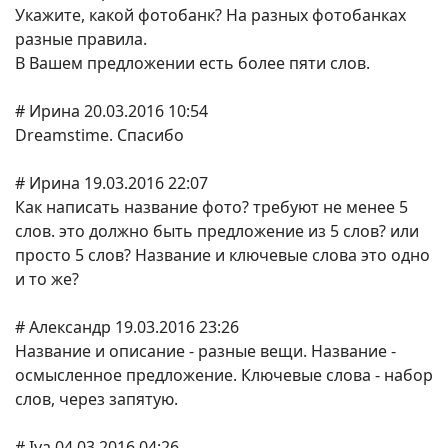
Укажите, какой фотобанк? На разных фотобанках
разные правила.
В Вашем предложении есть более пяти слов.
# Ирина 20.03.2016 10:54
Dreamstime. Спасибо
# Ирина 19.03.2016 22:07
Как написать название фото? требуют не менее 5
слов. это должно быть предложение из 5 слов? или
просто 5 слов? Название и ключевые слова это одно
и то же?
# Александр 19.03.2016 23:26
Название и описание - разные вещи. Название -
осмысленное предложение. Ключевые слова - набор
слов, через запятую.
# Iya 04.03.2016 04:26