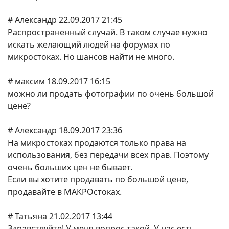
# Александр 22.09.2017 21:45
Распространенный случай. В таком случае нужно
искать желающий людей на форумах по
микростоках. Но шансов найти не много.
# максим 18.09.2017 16:15
можно ли продать фотографии по очень большой
цене?
# Александр 18.09.2017 23:36
На микростоках продаются только права на
использования, без передачи всех прав. Поэтому
очень больших цен не бывает.
Если вы хотите продавать по большой цене,
продавайте в МАКРОстоках.
# Татьяна 21.02.2017 13:44
Здравствуйте! У меня вопрос такой. У нас есть