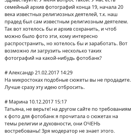
семейный архив фотографий конца 19, начала 20
века известных религиозных деятелей, т.к. наш
прадед был сам известным религиозным деятелем.
Так вот хотелось бы и архив сохранить, и чтоб
можно было фото эти, кому интересно
распространить, но хотелось бы и заработать. Вот
возможно ли загрузить несколько таких
фотографий на какой-нибудь фотобанк?
# Александр 21.02.2017 14:29
На микростоках подобные сюжеты вы не продадите.
Лучше сразу эту идею отбросить.
# Марина 10.12.2017 15:17
Татьяна, не верьте! на другом сайте по требованиям
к фото для фотобанк я прочитала о сюжетах на
темы религии и духовности, они ОЧЕНЬ
востребованы! Зря модератор не знает этого.