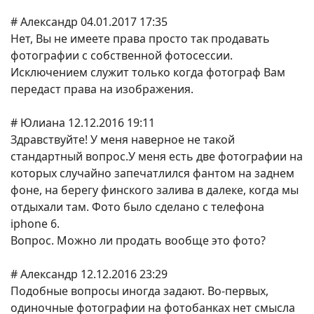
# Александр 04.01.2017 17:35
Нет, Вы не имеете права просто так продавать
фотографии с собственной фотосессии.
Исключением служит только когда фотограф Вам
передаст права на изображения.
# Юлиана 12.12.2016 19:11
Здравствуйте! У меня наверное не такой
стандартный вопрос.У меня есть две фотографии на
которых случайно запечатлился фантом на заднем
фоне, на берегу финского залива в далеке, когда мы
отдыхали там. Фото было сделано с телефона
iphone 6.
Вопрос. Можно ли продать вообще это фото?
# Александр 12.12.2016 23:29
Подобные вопросы иногда задают. Во-первых,
одиночные фотографии на фотобанках нет смысла