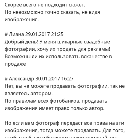
Скорее всего не подходит сюжет.
Но невозможно точно сказать, не видя
изображения.
# Лиана 29.01.2017 21:25
Добрый день! У меня шикарные свадебные
фотографии, хочу их продать для рекламы!
Возможны ли их использовать вскачестве в
продаже
# Александр 30.01.2017 16:27
Нет, вы не можете продавать фотографии, так не
являетесь автором.
По правилам всех фотобанков, продавать
изображения имеет право только автор.
Но если вам фотограф передаст все права на эти
изображения, тогда можете продавать. Для того,
чтобы не было в будущем недоразумений, вы