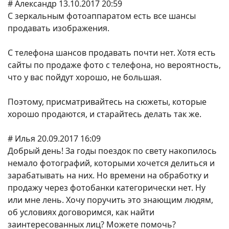
# Александр 13.10.2017 20:59
С зеркальным фотоаппаратом есть все шансы
продавать изображения.
С телефона шансов продавать почти нет. Хотя есть
сайты по продаже фото с телефона, но вероятность,
что у вас пойдут хорошо, не большая.
Поэтому, присматривайтесь на сюжеты, которые
хорошо продаются, и старайтесь делать так же.
# Илья 20.09.2017 16:09
Добрый день! За годы поездок по свету накопилось
немало фотографий, которыми хочется делиться и
зарабатывать на них. Но времени на обработку и
продажу через фотобанки категорически нет. Ну
или мне лень. Хочу поручить это знающим людям,
об условиях договоримся, как найти
заинтересованных лиц? Можете помочь?