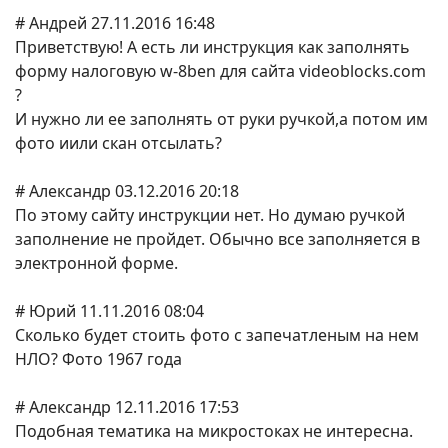
# Андрей 27.11.2016 16:48
Приветствую! А есть ли инструкция как заполнять
форму налоговую w-8ben для сайта videoblocks.com
?
И нужно ли ее заполнять от руки ручкой,а потом им
фото иили скан отсылать?
# Александр 03.12.2016 20:18
По этому сайту инструкции нет. Но думаю ручкой
заполнение не пройдет. Обычно все заполняется в
электронной форме.
# Юрий 11.11.2016 08:04
Сколько будет стоить фото с запечатленым на нем
НЛО? Фото 1967 года
# Александр 12.11.2016 17:53
Подобная тематика на микростоках не интересна.