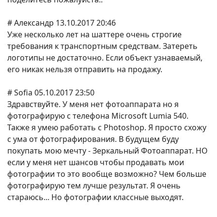
# Александр 13.10.2017 20:46
Уже несколько лет на шаттере очень строгие
требования к транспортным средствам. Затереть
логотипы не достаточно. Если объект узнаваемый,
его никак нельзя отправить на продажу.
# Sofia 05.10.2017 23:50
Здравствуйте. У меня нет фотоаппарата но я
фотографирую с телефона Microsoft Lumia 540.
Также я умею работать с Photoshop. Я просто схожу
с ума от фотографирования. В будущем буду
покупать мою мечту - Зеркальный Фотоаппарат. НО
если у меня нет шансов чтобы продавать мои
фотографии то это вообще возможно? Чем больше
фотографирую тем лучше результат. Я очень
стараюсь... Но фотографии классные выходят.