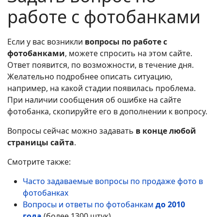
работе с фотобанками
Если у вас возникли
вопросы по работе с
фотобанками
, можете спросить на этом сайте.
Ответ появится, по возможности, в течение дня.
Желательно подробнее описать ситуацию,
например, на какой стадии появилась проблема.
При наличии сообщения об ошибке на сайте
фотобанка, скопируйте его в дополнении к вопросу.
Вопросы сейчас можно задавать
в конце любой
страницы сайта
.
Смотрите также:
Часто задаваемые вопросы по продаже фото в
фотобанках
Вопросы и ответы по фотобанкам
до 2010
года
(более 1300 штук)