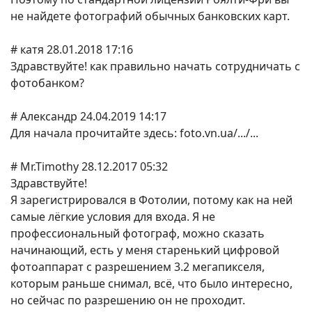
не найдете фотографий обычных банковских карт.
# катя 28.01.2018 17:16
Здравствуйте! как правильно начать сотрудничать с
фотобанком?
# Александр 24.04.2019 14:17
Для начала прочитайте здесь: foto.vn.ua/.../...
# Mr.Timothy 28.12.2017 05:32
Здравствуйте!
Я зарегистрировался в Фотолии, потому как на ней
самые лёгкие условия для входа. Я не
профессиональный фотограф, можно сказать
начинающий, есть у меня старенький цифровой
фотоаппарат с разрешением 3.2 мегапикселя,
которым раньше снимал, всё, что было интересно,
но сейчас по разрешению он не проходит.