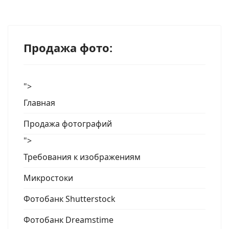
Продажа фото:
">
Главная
Продажа фотографий
">
Требования к изображениям
Микростоки
Фотобанк Shutterstock
Фотобанк Dreamstime