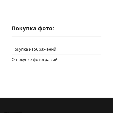
Покупка фото:
Покупка изображений
О покупке фотографий