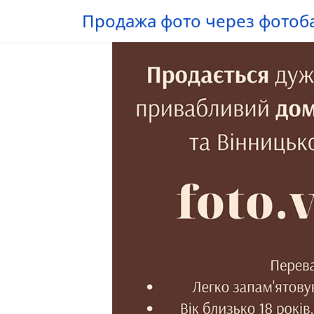
Продажа фото через фотоб