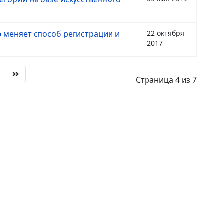
 меняет способ регистрации и
22 октября
2017
Страница 4 из 7