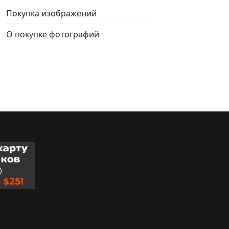
Покупка изображений
О покупке фотографий