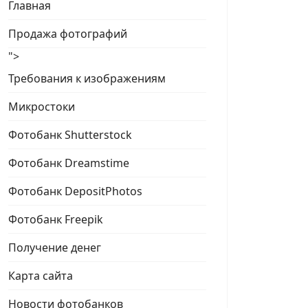
Главная
Продажа фотографий
">
Требования к изображениям
Микростоки
Фотобанк Shutterstock
Фотобанк Dreamstime
Фотобанк DepositPhotos
Фотобанк Freepik
Получение денег
Карта сайта
Новости фотобанков